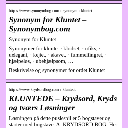
http s://www.synonymbog.com › synonym › kluntet
Synonym for Kluntet –
Synonymbog.com
Synonym for Kluntet
Synonymer for kluntet · klodset, · ufiks, ·
uelegant, · kejtet, · akavet, · fummelfingret, ·
hjælpeløs, · ubehjælpsom, …
Beskrivelse og synonymer for ordet Kluntet
http s://www.krydsordbog.com › kluntede
KLUNTEDE – Krydsord, Kryds
og tværs Løsninger
Løsningen på dette puslespil er 5 bogstaver og
starter med bogstavet A. KRYDSORD BOG. Her