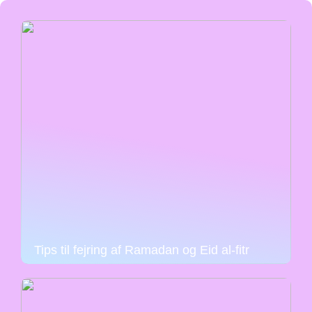
Tips til fejring af Ramadan og Eid al-fitr