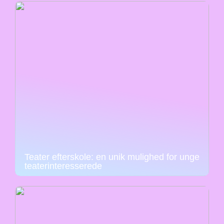
Teater efterskole: en unik mulighed for unge
teaterinteresserede