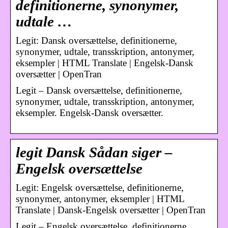
definitionerne, synonymer,
udtale …
Legit: Dansk oversættelse, definitionerne,
synonymer, udtale, transskription, antonymer,
eksempler | HTML Translate | Engelsk-Dansk
oversætter | OpenTran
Legit – Dansk oversættelse, definitionerne,
synonymer, udtale, transskription, antonymer,
eksempler. Engelsk-Dansk oversætter.
legit Dansk Sådan siger –
Engelsk oversættelse
Legit: Engelsk oversættelse, definitionerne,
synonymer, antonymer, eksempler | HTML
Translate | Dansk-Engelsk oversætter | OpenTran
Legit – Engelsk oversættelse, definitionerne,