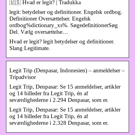
🇺🇸 Hvad er legit? | Tradukka
legit: betydelser og definitioner. Engelsk ordbog.
Definitioner Oversættelser. Engelsk
ordbog%dictionary_xs%. SøgedefinitionerSøg
Del. Vælg oversættelse…
Hvad er legit? legit betydelser og definitioner.
Slang Legitimate.
Legit Trip (Denpasar, Indonesien) – anmeldelser –
Tripadvisor
Legit Trip, Denpasar: Se 15 anmeldelser, artikler
og 14 billeder fra Legit Trip, én af
seværdighederne i 2.294 Denpasar, som er.
Legit Trip, Denpasar: Se 15 anmeldelser, artikler
og 14 billeder fra Legit Trip, én af
seværdighederne i 2.328 Denpasar, som er.