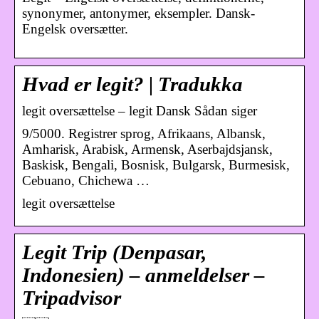
synonymer, antonymer, eksempler. Dansk-
Engelsk oversætter.
Hvad er legit? | Tradukka
legit oversættelse – legit Dansk Sådan siger
9/5000. Registrer sprog, Afrikaans, Albansk,
Amharisk, Arabisk, Armensk, Aserbajdsjansk,
Baskisk, Bengali, Bosnisk, Bulgarsk, Burmesisk,
Cebuano, Chichewa …
legit oversættelse
Legit Trip (Denpasar,
Indonesien) – anmeldelser –
Tripadvisor