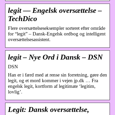
legit — Engelsk oversættelse –
TechDico
Flere oversættelseseksempler sorteret efter område
for “legit” – Dansk-Engelsk ordbog og intelligent
oversættelsesassistent.
legit – Nye Ord i Dansk – DSN
DSN
Han er i færd med at rense sin forretning, gøre den
legit, og et mord kommer i vejen jp.dk … Fra
engelsk legit, kortform af legitimate ‘legitim,
lovlig’.
Legit: Dansk oversættelse,