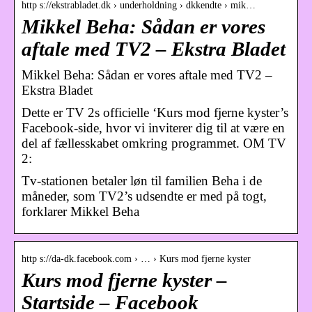
http s://ekstrabladet.dk › underholdning › dkkendte › mik…
Mikkel Beha: Sådan er vores
aftale med TV2 – Ekstra Bladet
Mikkel Beha: Sådan er vores aftale med TV2 –
Ekstra Bladet
Dette er TV 2s officielle ‘Kurs mod fjerne kyster’s
Facebook-side, hvor vi inviterer dig til at være en
del af fællesskabet omkring programmet. OM TV
2:
Tv-stationen betaler løn til familien Beha i de
måneder, som TV2’s udsendte er med på togt,
forklarer Mikkel Beha
http s://da-dk.facebook.com › … › Kurs mod fjerne kyster
Kurs mod fjerne kyster –
Startside – Facebook