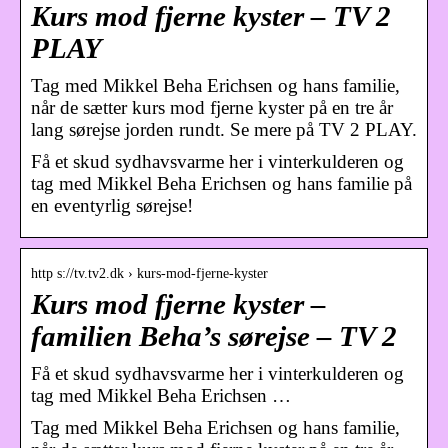
Kurs mod fjerne kyster – TV 2
PLAY
Tag med Mikkel Beha Erichsen og hans familie,
når de sætter kurs mod fjerne kyster på en tre år
lang sørejse jorden rundt. Se mere på TV 2 PLAY.
Få et skud sydhavsvarme her i vinterkulderen og
tag med Mikkel Beha Erichsen og hans familie på
en eventyrlig sørejse!
http s://tv.tv2.dk › kurs-mod-fjerne-kyster
Kurs mod fjerne kyster –
familien Beha’s sørejse – TV 2
Få et skud sydhavsvarme her i vinterkulderen og
tag med Mikkel Beha Erichsen …
Tag med Mikkel Beha Erichsen og hans familie,