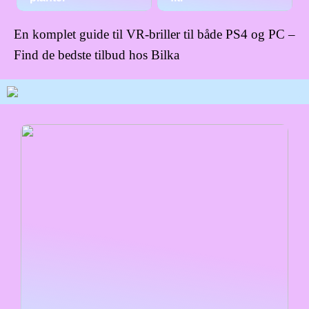
En komplet guide til VR-briller til både PS4 og PC –
Find de bedste tilbud hos Bilka