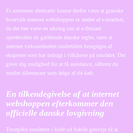
Et nemmere alternativ kunne derfor være at granske
hvorvidt internet webshoppen er støttet af e-mærket,
da det bør være en sikring om at e-firmaet
opretholder de gældende danske regler, samt at
internet virksomheden undertiden besigtiges af
eksperter som har indsigt i vilkårene på området. Det
giver dig mulighed for at få assistance, såfremt du
møder dilemmaer som følge af dit køb.
En tilkendegivelse af at internet
webshoppen efterkommer den
officielle danske lovgivning
Trustpilot resulterer i fuldt ud habile genveje til at