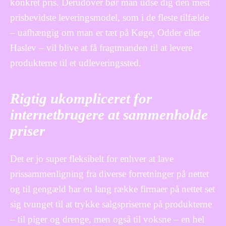
konkret pris. Derudover bør man udse dig den mest
prisbevidste leveringsmodel, som i de fleste tilfælde
– uafhængig om man er tæt på Køge, Odder eller
Haslev – vil blive at få fragtmanden til at levere
produkterne til et udleveringssted.
Rigtig ukompliceret for
internetbrugere at sammenholde
priser
Det er jo super fleksibelt for enhver at lave
prissammenligning fra diverse forretninger på nettet
og til gengæld har en lang række firmaer på nettet set
sig tvunget til at trykke salgspriserne på produkterne
– til piger og drenge, men også til voksne – en hel