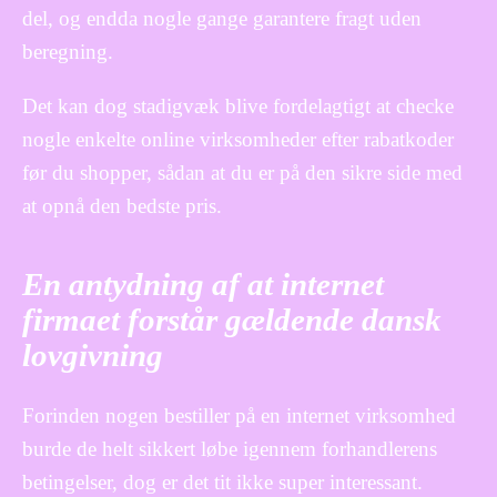
del, og endda nogle gange garantere fragt uden
beregning.
Det kan dog stadigvæk blive fordelagtigt at checke
nogle enkelte online virksomheder efter rabatkoder
før du shopper, sådan at du er på den sikre side med
at opnå den bedste pris.
En antydning af at internet
firmaet forstår gældende dansk
lovgivning
Forinden nogen bestiller på en internet virksomhed
burde de helt sikkert løbe igennem forhandlerens
betingelser, dog er det tit ikke super interessant.